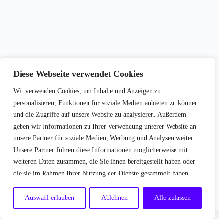
Diese Webseite verwendet Cookies
Wir verwenden Cookies, um Inhalte und Anzeigen zu
personalisieren, Funktionen für soziale Medien anbieten zu können
und die Zugriffe auf unsere Website zu analysieren. Außerdem
geben wir Informationen zu Ihrer Verwendung unserer Website an
unsere Partner für soziale Medien, Werbung und Analysen weiter.
Unsere Partner führen diese Informationen möglicherweise mit
weiteren Daten zusammen, die Sie ihnen bereitgestellt haben oder
die sie im Rahmen Ihrer Nutzung der Dienste gesammelt haben.
Auswahl erlauben
Ablehnen
Alle zulassen
Copyright © 2026 - WordPress Theme von
CreativeThemes