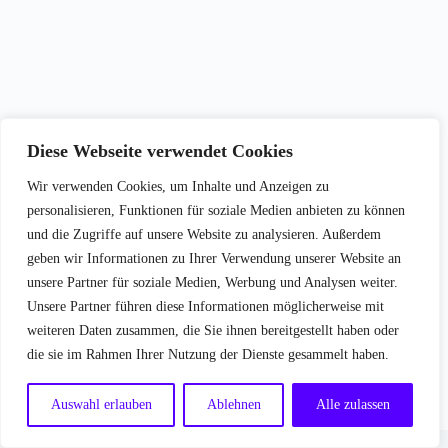
Diese Webseite verwendet Cookies
Wir verwenden Cookies, um Inhalte und Anzeigen zu
personalisieren, Funktionen für soziale Medien anbieten zu können
und die Zugriffe auf unsere Website zu analysieren. Außerdem
geben wir Informationen zu Ihrer Verwendung unserer Website an
unsere Partner für soziale Medien, Werbung und Analysen weiter.
Unsere Partner führen diese Informationen möglicherweise mit
weiteren Daten zusammen, die Sie ihnen bereitgestellt haben oder
die sie im Rahmen Ihrer Nutzung der Dienste gesammelt haben.
Auswahl erlauben
Ablehnen
Alle zulassen
Copyright © 2026 - WordPress Theme von
CreativeThemes